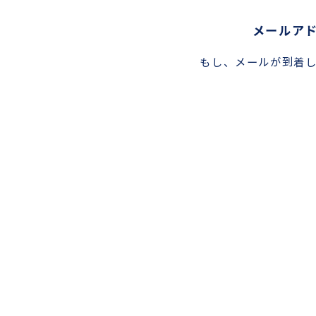
メールア
もし、メールが到着