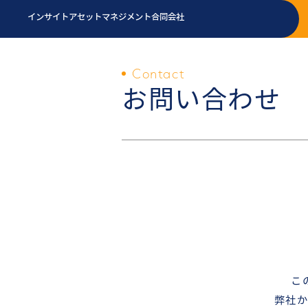
インサイトアセットマネジメント合同会社
Contact
お問い合わせ
こ
弊社