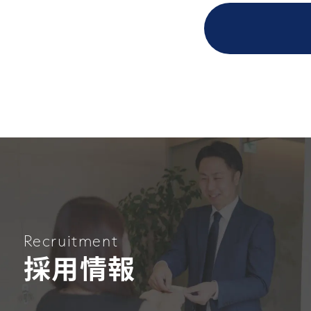
Recruitment
採用情報