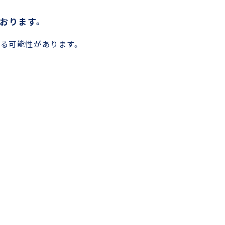
おります。
る可能性があります。