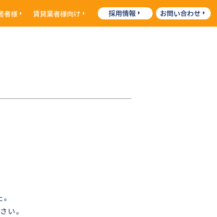
採用情報
お問い合わせ
居者様
賃貸業者様向け
た。
さい。