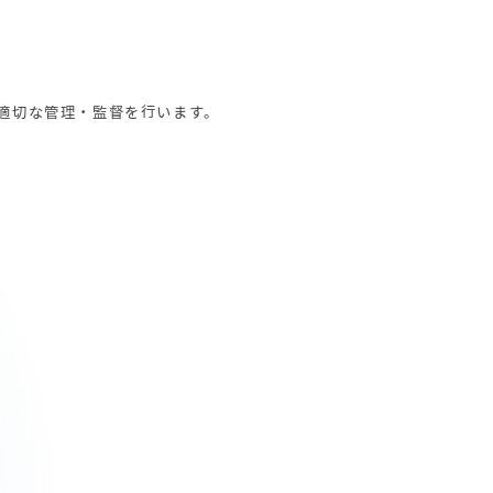
適切な管理・監督を行います。