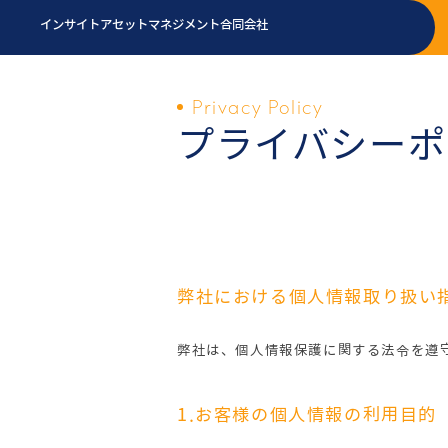
インサイトアセットマネジメント合同会社
Privacy Policy
プライバシーポ
弊社における個人情報取り扱い
弊社は、個人情報保護に関する法令を遵
1.お客様の個人情報の利用目的