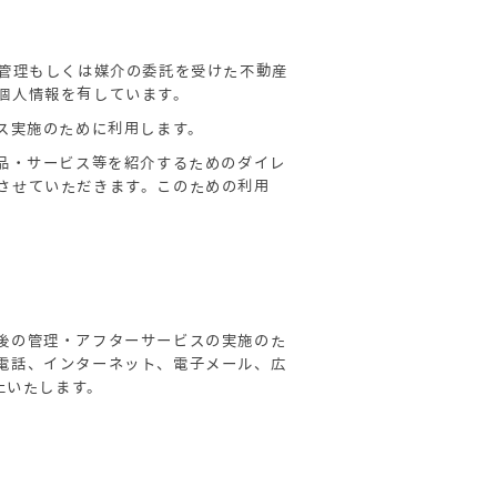
、管理もしくは媒介の委託を受けた不動産
個人情報を有しています。
ス実施のために利用します。
品・サービス等を紹介するためのダイレ
させていただきます。このための利用
後の管理・アフターサービスの実施のた
電話、インターネット、電子メール、広
止いたします。