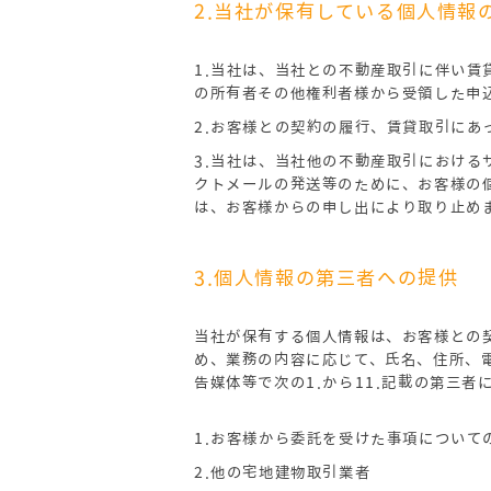
2.当社が保有している個人情報
1.当社は、当社との不動産取引に伴い
の所有者その他権利者様から受領した申
2.お客様との契約の履行、賃貸取引に
3.当社は、当社他の不動産取引におけ
クトメールの発送等のために、お客様の
は、お客様からの申し出により取り止め
3.個人情報の第三者への提供
当社が保有する個人情報は、お客様との
め、業務の内容に応じて、氏名、住所、
告媒体等で次の1.から11.記載の第三
1.お客様から委託を受けた事項について
2.他の宅地建物取引業者