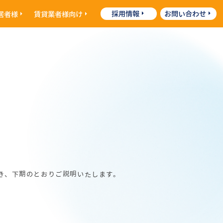
採用情報
お問い合わせ
居者様
賃貸業者様向け
き、下期のとおりご説明いたします。