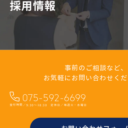
採用情報
事前のご相談など、
お気軽にお問い合わせくだ
075-592-6699
受付時間／9:30〜18:30 定休日／毎週火・水曜日