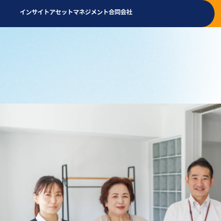
インサイトアセットマネジメント合同会社