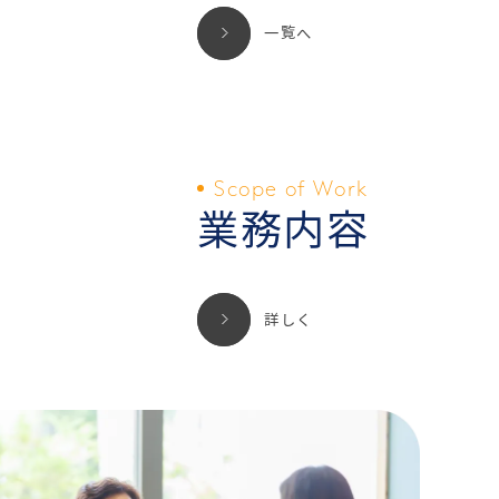
一覧へ
Scope of Work
業務内容
詳しく