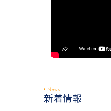
News
新着情報