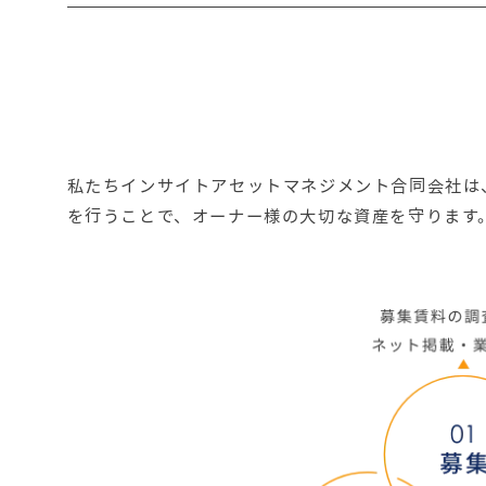
してまいります。 今後も変わらぬご愛顧の
私たちインサイトアセットマネジメント合同会社は
を行うことで、オーナー様の大切な資産を守ります