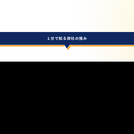
１分で知る弊社の強み