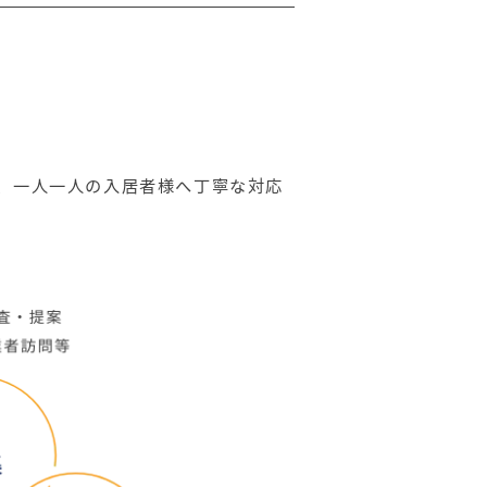
ほどよろしくお願いいたします。
、一人一人の入居者様へ丁寧な対応
。