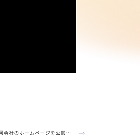
同会社のホームページを公開い