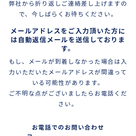
弊社から折り返しご連絡差し上げますの
で、今しばらくお待ちください。
メールアドレスをご入力頂いた方に
は自動返信メールを送信しておりま
す。
もし、メールが到着しなかった場合は入
力いただいたメールアドレスが間違って
いる可能性があります。
ご不明な点がございましたらお電話くだ
さい。
お電話でのお問い合わせ