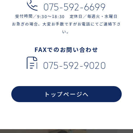
075-592-6699
受付時間／9:30〜18:30 定休日／毎週火・水曜日
お急ぎの場合、大変お手数ですがお電話にてご連絡下さ
い。
FAXでのお問い合わせ
075-592-9020
トップページへ