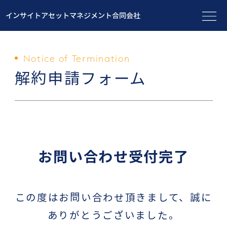
インサイトアセットマネジメント合同会社
Notice of Termination
解約申請フォーム
お問い合わせ受付完了
この度はお問い合わせ頂きまして、誠に
ありがとうございました。