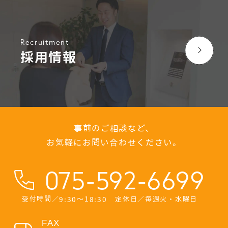
Recruitment
採用情報
事前のご相談など、
お気軽にお問い合わせください。
075-592-6699
受付時間／9:30〜18:30 定休日／毎週火・水曜日
FAX