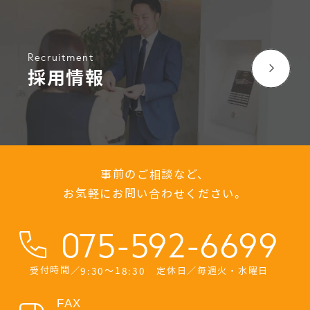
Recruitment
採用情報
事前のご相談など、
お気軽にお問い合わせください。
075-592-6699
受付時間／9:30〜18:30 定休日／毎週火・水曜日
FAX