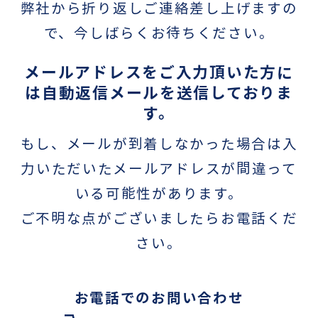
弊社から折り返しご連絡差し上げますの
で、今しばらくお待ちください。
メールアドレスをご入力頂いた方に
は自動返信メールを送信しておりま
す。
もし、メールが到着しなかった場合は入
力いただいたメールアドレスが間違って
いる可能性があります。
ご不明な点がございましたらお電話くだ
さい。
お電話でのお問い合わせ