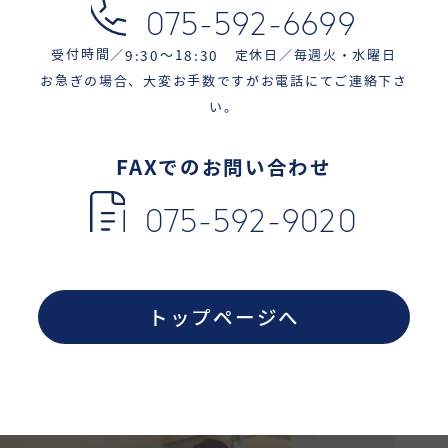
075-592-6699
受付時間／9:30〜18:30 定休日／毎週火・水曜日
お急ぎの場合、大変お手数ですがお電話にてご連絡下さ
い。
FAXでのお問い合わせ
075-592-9020
トップページへ