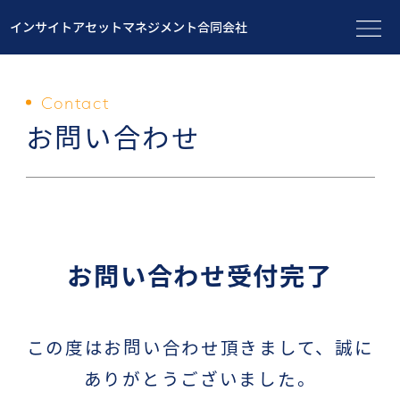
インサイトアセットマネジメント合同会社
Contact
お問い合わせ
お問い合わせ受付完了
この度はお問い合わせ頂きまして、誠に
ありがとうございました。